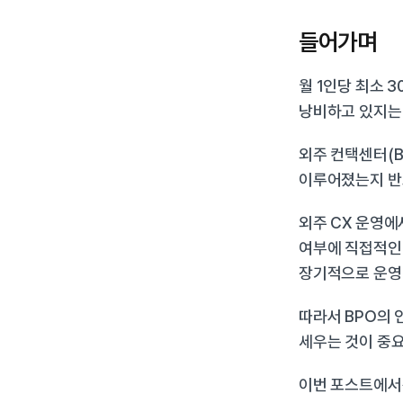
들어가며
월 1인당 최소 
낭비하고 있지는
외주 컨택센터(B
이루어졌는지 반
외주 CX 운영에서
여부에 직접적인 
장기적으로 운영 
따라서 BPO의 
세우는 것이 중
이번 포스트에서는