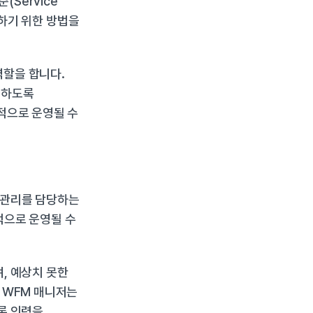
ervice 
결하기 위한 방법을 
할을 합니다. 
하도록 
적으로 운영될 수 
 관리를 담당하는 
으로 운영될 수 
 예상치 못한 
 WFM 매니저는 
록 인력을 