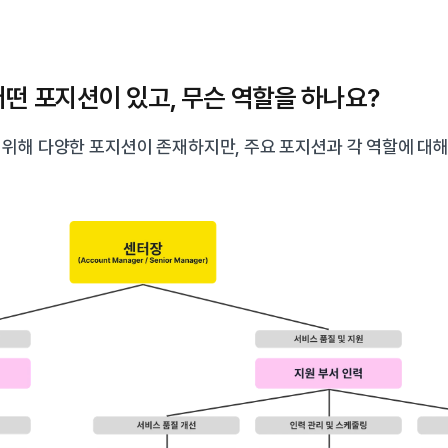
어떤 포지션이 있고, 무슨 역할을 하나요?
위해 다양한 포지션이 존재하지만, 주요 포지션과 각 역할에 대해 