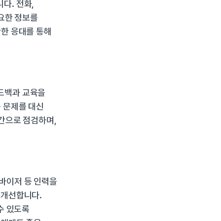
. 전화, 
요한 정보를 
한 응대를 통해 
드백과 교육을 
 문제를 대신 
간으로 점검하며, 
바이저 등 인력을 
개선합니다. 
 있도록 