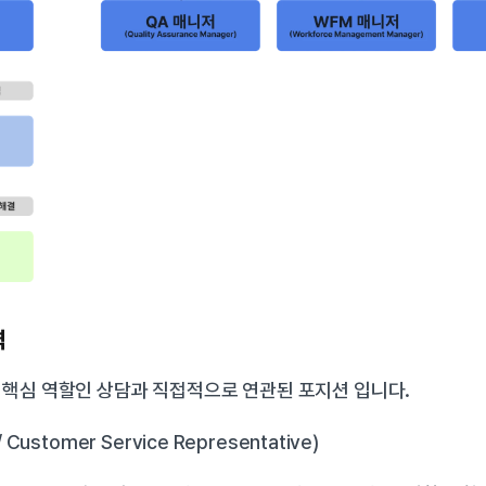
력
 핵심 역할인 상담과 직접적으로 연관된 포지션 입니다.
 Customer Service Representative)