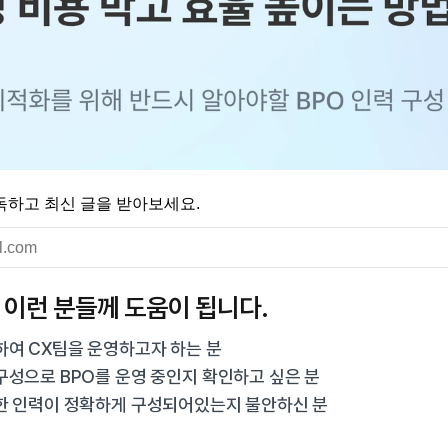
독하고 최신 글을 받아보세요.
 이런 분들께 도움이 됩니다.
하여 CX팀을 운영하고자 하는 분
구성으로 BPO를 운영 중인지 확인하고 싶은 분
한 인력이 정확하게 구성되어있는지 불안하신 분