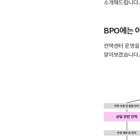
소개해드립니다.
BPO에는 
컨택센터 운영을 
알아보겠습니다.