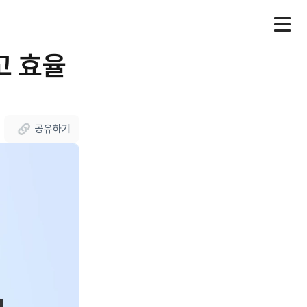
 효율 
공유하기