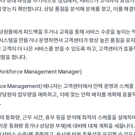
나 응대 과정을 주기적으로 점검해서, 서비스가 고객사의 요청기준(S
 등)에 맞는지 확인합니다. 상담 품질을 분석해 문제를 찾고, 이를 해
담원들에게 피드백을 주거나 교육을 통해 서비스 수준을 높이는 역
 시스템을 만들거나 운영하면서 고객센터가 항상 높은 품질을 유지
 고객이 더 나은 서비스를 받을 수 있도록 하고, 고객센터가 효율
할을 합니다.
rkforce Management Manager)
orce Management) 매니저는 고객센터에서 인력 운영과 스케줄
상담원의 업무량을 예측하고, 이에 맞는 인력 배치를 계획해 효율적
.
 통화량, 근무 시간, 휴무 등을 분석해 최적의 스케줄을 설계하며,
러운 통화량 증가나 상담원 부재)에 대비해 대체 계획을 세웁니다.
(서비스 수준)를 충족하고, 동시에 비용 효율성을 유지할 수 있도