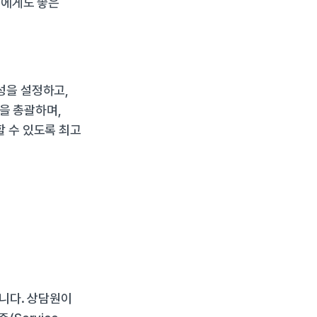
에게도 좋은 
을 설정하고, 
을 총괄하며, 
수 있도록 최고 
니다. 상담원이 