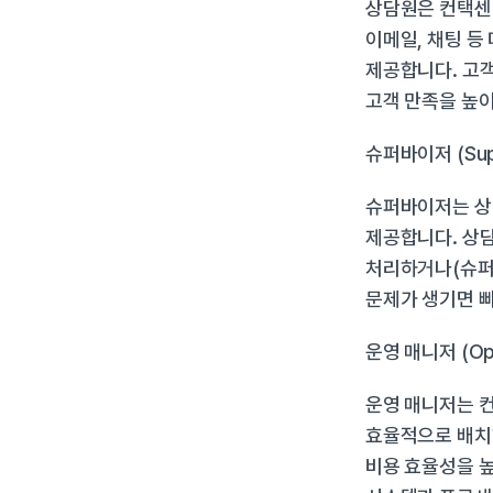
상담원은 컨택센터
이메일, 채팅 등
제공합니다. 고객
고객 만족을 높이
슈퍼바이저 (Super
슈퍼바이저는 상
제공합니다. 상담
처리하거나(슈퍼바
문제가 생기면 
운영 매니저 (Ope
운영 매니저는 컨
효율적으로 배치하
비용 효율성을 높