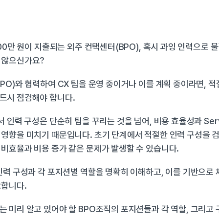
300만 원이 지출되는 외주 컨택센터(BPO), 혹시 과잉 인력으로 
 않으신가요?
PO)와 협력하여 CX 팀을 운영 중이거나 이를 계획 중이라면, 적
드시 점검해야 합니다.
 인력 구성은 단순히 팀을 꾸리는 것을 넘어, 비용 효율성과 Serviv
영향을 미치기 때문입니다. 초기 단계에서 적절한 인력 구성을 검
비효율과 비용 증가 같은 문제가 발생할 수 있습니다.
인력 구성과 각 포지션별 역할을 명확히 이해하고, 이를 기반으로 
요합니다.
 미리 알고 있어야 할 BPO조직의 포지션들과 각 역할, 그리고 