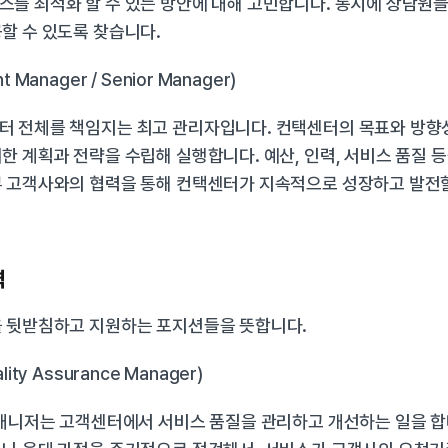
를 최적화 할 수 있는 방안에 대해 고민합니다. 동시에 상담원들
할 수 있도록 찾습니다.
 Manager / Senior Manager)
터 전체를 책임지는 최고 관리자입니다. 컨택센터의 목표와 방향성
한 계획과 전략을 수립해 실행합니다. 예산, 인력, 서비스 품질 등
 고객사와의 협력을 통해 컨택센터가 지속적으로 성장하고 발전할 
력
을 뒷받침하고 지원하는 포지션들을 뜻합니다.
ity Assurance Manager)
 매니저는 고객센터에서 서비스 품질을 관리하고 개선하는 일을 합