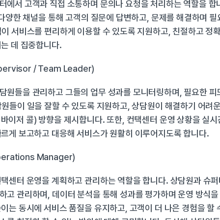
에서 고객과 직접 소통하며 문의나 요청을 처리하는 역할을 합니다
 다양한 채널을 통해 고객의 질문에 답변하고, 문제를 해결하며 필
이 서비스를 편리하게 이용할 수 있도록 지원하고, 친절하고 정확
는 데 집중합니다.
visor / Team Leader)
담원들을 관리하고 그들의 업무 성과를 모니터링하며, 필요한 피
원들이 일을 잘할 수 있도록 지원하고, 상담원이 해결하기 어려운
이저 콜) 방향을 제시합니다. 또한, 컨택센터 운영 상황을 실시
빠르게 보고하고 대응해 서비스가 원활히 이루어지도록 합니다.
rations Manager)
택센터 운영을 계획하고 관리하는 역할을 합니다. 상담원과 슈퍼
고 관리하며, 데이터 분석을 통해 성과를 평가하며 운영 방식을 
이는 동시에 서비스 품질을 유지하고, 고객이 더 나은 경험을 할 수