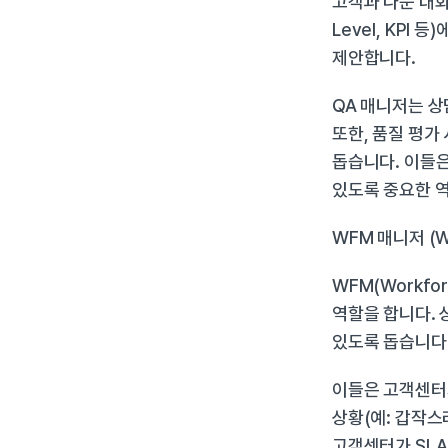
고객과 나눈 대화
Level, KPI
제안합니다.
QA 매니저는 상
또한, 품질 평가
돕습니다. 이들은
있도록 중요한 역
WFM 매니저 (Wo
WFM(Workf
역할을 합니다. 
있도록 돕습니다
이들은 고객센터의
상황(예: 갑작스
고객센터가 SLA