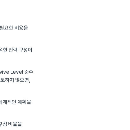
불필요한 비용을 
절한 인력 구성이 
e Level 준수 
토하지 않으면, 
체계적인 계획을 
구성 비율을 