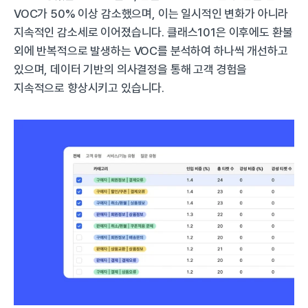
VOC가 50% 이상 감소했으며, 이는 일시적인 변화가 아니라 
지속적인 감소세로 이어졌습니다. 클래스101은 이후에도 환불 
외에 반복적으로 발생하는 VOC를 분석하여 하나씩 개선하고 
있으며, 데이터 기반의 의사결정을 통해 고객 경험을 
지속적으로 향상시키고 있습니다.