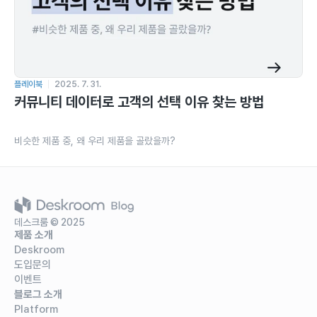
플레이북
2025. 7. 31.
커뮤니티 데이터로 고객의 선택 이유 찾는 방법
비슷한 제품 중, 왜 우리 제품을 골랐을까?
데스크룸 © 2025
제품 소개
Deskroom
도입문의
이벤트
블로그 소개
Platform