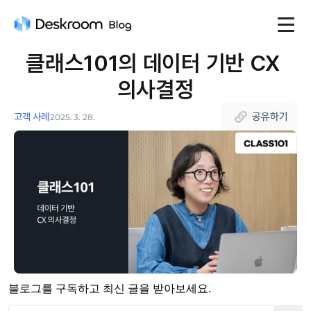
클래스101의 데이터 기반 CX 
의사결정
공유하기
고객 사례
2025. 3. 28.
블로그를 구독하고 최신 글을 받아보세요.