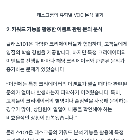
데스크룸의 유형별 VOC 분석 결과
2. 키워드 기능을 활용한 이벤트 관련 문의 분석
클래스101은 다양한 크리에이터들과 협업하며, 고객들에게 
양질의 학습 경험을 제공합니다. 하지만 특정 크리에이터의 
이벤트를 진행할 때마다 해당 크리에이터와 관련된 문의가 
증가하는 문제가 있었습니다.
“이전에는 특정 크리에이터의 이벤트가 열릴 때마다 관련된 
문의가 얼마나 발생하는지 파악하기 어려웠습니다. 특히, 
고객들이 크리에이터의 별명이나 줄임말을 사용해 문의하는 
경우가 많아, 상담원이 일일이 내용을 확인해야 하는 
비효율적인 상황이 반복됐습니다.”
클래스101은 데스크룸의 키워드 분석 기능을 활용해 특정 