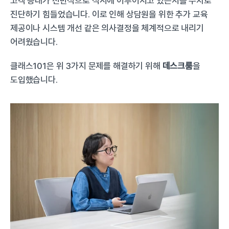
고객 응대가 전반적으로 적시에 이루어지고 있는지를 수치로 
진단하기 힘들었습니다. 이로 인해 상담원을 위한 추가 교육 
제공이나 시스템 개선 같은 의사결정을 체계적으로 내리기 
어려웠습니다.
클래스101은 위 3가지 문제를 해결하기 위해 
데스크룸
을 
도입했습니다.