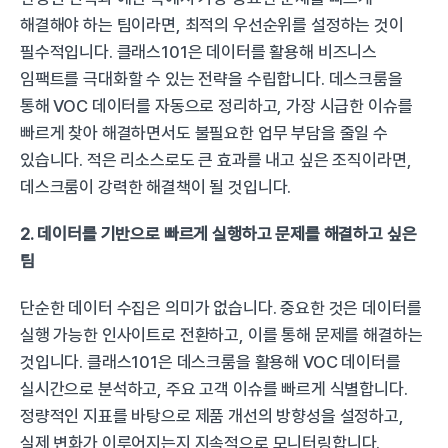
해결해야 하는 팀이라면, 최적의 우선순위를 설정하는 것이 
필수적입니다. 클래스101은 데이터를 활용해 비즈니스 
임팩트를 극대화할 수 있는 전략을 수립합니다. 데스크룸을 
통해 VOC 데이터를 자동으로 정리하고, 가장 시급한 이슈를 
빠르게 찾아 해결하면서도 불필요한 업무 부담을 줄일 수 
있습니다. 적은 리소스로도 큰 효과를 내고 싶은 조직이라면, 
데스크룸이 강력한 해결책이 될 것입니다.
2. 데이터를 기반으로 빠르게 실행하고 문제를 해결하고 싶은 
팀
단순한 데이터 수집은 의미가 없습니다. 중요한 것은 데이터를 
실행 가능한 인사이트로 전환하고, 이를 통해 문제를 해결하는 
것입니다. 클래스101은 데스크룸을 활용해 VOC 데이터를 
실시간으로 분석하고, 주요 고객 이슈를 빠르게 식별합니다. 
정량적인 지표를 바탕으로 제품 개선의 방향성을 설정하고, 
실제 변화가 이루어지는지 지속적으로 모니터링합니다. 