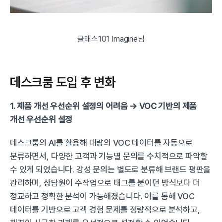
클래스101 Imagine님
데스크룸 도입 후 변화
1. 제품 개선 우선순위 설정의 어려움 → VOC 기반의 제품 
개선 우선순위 설정
데스크룸의 AI를 활용해 대량의 VOC 데이터를 자동으로 
분류하면서, 다양한 고객과 기능별 문의를 수치적으로 파악할 
수 있게 되었습니다. 강성 문의는 별도로 분류해 브랜드 평판을 
관리하며, 상담원이 수작업으로 태그를 붙이던 방식보다 더 
정교하고 정확한 분석이 가능해졌습니다. 이를 통해 VOC 
데이터를 기반으로 고객 경험 문제를 정량적으로 분석하고, 