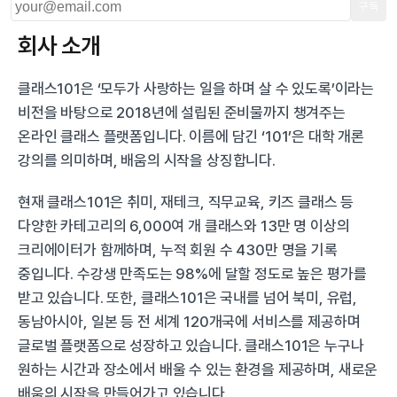
구독
회사 소개
클래스101
은 ‘모두가 사랑하는 일을 하며 살 수 있도록’이라는 
비전을 바탕으로 2018년에 설립된 준비물까지 챙겨주는 
온라인 클래스 플랫폼입니다. 이름에 담긴 ‘101’은 대학 개론 
강의를 의미하며, 배움의 시작을 상징합니다.
현재 클래스101은 취미, 재테크, 직무교육, 키즈 클래스 등 
다양한 카테고리의 6,000여 개 클래스와 13만 명 이상의 
크리에이터가 함께하며, 누적 회원 수 430만 명을 기록 
중입니다. 수강생 만족도는 98%에 달할 정도로 높은 평가를 
받고 있습니다. 또한, 클래스101은 국내를 넘어 북미, 유럽, 
동남아시아, 일본 등 전 세계 120개국에 서비스를 제공하며 
글로벌 플랫폼으로 성장하고 있습니다. 클래스101은 누구나 
원하는 시간과 장소에서 배울 수 있는 환경을 제공하며, 새로운 
배움의 시작을 만들어가고 있습니다.