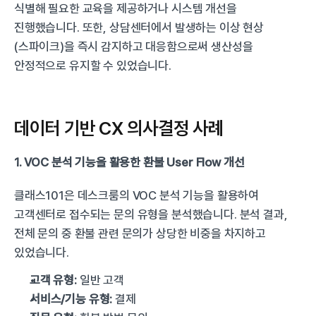
식별해 필요한 교육을 제공하거나 시스템 개선을 
진행했습니다. 또한, 상담센터에서 발생하는 이상 현상
(스파이크)을 즉시 감지하고 대응함으로써 생산성을 
안정적으로 유지할 수 있었습니다.
데이터 기반 CX 의사결정 사례
1. VOC 분석 기능을 활용한 환불 User Flow 개선
클래스101은 데스크룸의 VOC 분석 기능을 활용하여 
고객센터로 접수되는 문의 유형을 분석했습니다. 분석 결과, 
전체 문의 중 환불 관련 문의가 상당한 비중을 차지하고 
있었습니다.
고객 유형:
 일반 고객
서비스/기능 유형:
 결제