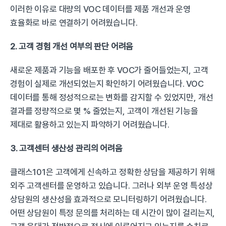
이러한 이유로 대량의 VOC 데이터를 제품 개선과 운영 
효율화로 바로 연결하기 어려웠습니다.
2. 고객 경험 개선 여부의 판단 어려움
새로운 제품과 기능을 배포한 후 VOC가 줄어들었는지, 고객 
경험이 실제로 개선되었는지 확인하기 어려웠습니다. VOC 
데이터를 통해 정성적으로는 변화를 감지할 수 있었지만, 개선 
결과를 정량적으로 몇 % 줄었는지, 고객이 개선된 기능을 
제대로 활용하고 있는지 파악하기 어려웠습니다.
3. 고객센터 생산성 관리의 어려움
클래스101은 고객에게 신속하고 정확한 상담을 제공하기 위해 
외주 고객센터를 운영하고 있습니다. 그러나 외부 운영 특성상 
상담원의 생산성을 효과적으로 모니터링하기 어려웠습니다. 
어떤 상담원이 특정 문의를 처리하는 데 시간이 많이 걸리는지, 