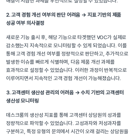
해결이 시급한 과제를 우선적으로 설정할 수 있었습니다.
2. 고객 경험 개선 여부의 판단 어려움 → 지표 기반의 제품 
성공 여부 의사결정
새로운 기능 출시 후, 해당 기능으로 타겟했던 VOC가 실제로 
감소했는지 지속적으로 모니터링할 수 있게 되었습니다. 이를 
통해 고객 경험 개선 여부를 정량적으로 판단하고, 추가적으로 
발생한 이슈를 빠르게 식별하며, 다음 제품 개선 과제를 
효과적으로 설정할 수 있었습니다. 이러한 과정이 반복적으로 
이루어지면서 지속적인 고객 경험 개선이 가능해졌습니다.
3. 고객센터 생산성 관리의 어려움 → 수치 기반의 고객센터 
생산성 모니터링
데스크룸의 생산성 지표를 통해 고객센터 상담원의 성과를 
정량적으로 파악할 수 있었습니다. 고성과자와 저성과자를 
구분하고, 특정 유형의 문의에서 시간이 오래 걸리는 상담원을 