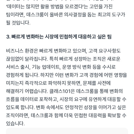
‘데이터는 많지만 활용 방법을 모르겠다’는 고민을 가진 
팀이라면, 데스크룸이 올바른 의사결정을 돕는 최고의 도구가 
될 것입니다.
3. 빠르게 변화하는 시장에 민첩하게 대응하고 싶은 팀
비즈니스 환경은 빠르게 변화하고 있으며, 고객 요구사항도 
끊임없이 달라집니다. 특히 빠르게 성장하는 조직은 새로운 
서비스 출시, 기능 업데이트, 운영 방식 변화 등을 수시로 
경험하게 됩니다. 하지만 이런 변화가 고객 경험에 어떤 영향을 
미치는지 즉각적으로 파악하지 못하면, 문제를 사전에 
해결하기 어렵습니다. 클래스101은 데스크룸을 통해 변화의 
흐름을 데이터로 포착하고, 시장의 요구에 유연하게 대응할 수 
있도록 합니다. 변화 속에서도 안정적인 성장을 이어가고 싶은 
조직이라면, 데스크룸과 함께 더욱 민첩한 대응력을 확보할 수 
있습니다.