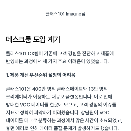
클래스101 Imagine님
데스크룸 도입 계기
클래스101 CX팀이 기존에 고객 경험을 진단하고 제품에 
반영하는 과정에서 세 가지 주요 어려움이 있었습니다.
1. 제품 개선 우선순위 설정의 어려움
클래스101은 400만 명의 클래스메이트와 13만 명의 
크리에이터가 이용하는 대규모 플랫폼입니다. 이로 인해 
방대한 VOC 데이터를 한곳에 모으고, 고객 경험의 이슈를 
지표로 정확히 파악하기 어려웠습니다. 상담원이 VOC 
데이터를 태그로 분류하는 과정에서 많은 시간이 소요되었고, 
휴먼 에러로 인해 데이터 품질 문제가 발생하기도 했습니다. 