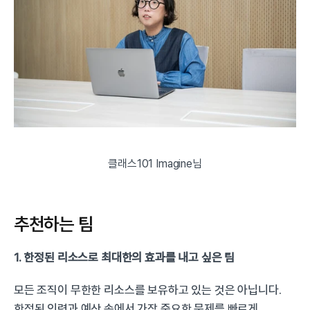
클래스101 Imagine님
추천하는 팀
1. 한정된 리소스로 최대한의 효과를 내고 싶은 팀
모든 조직이 무한한 리소스를 보유하고 있는 것은 아닙니다. 
한정된 인력과 예산 속에서 가장 중요한 문제를 빠르게 