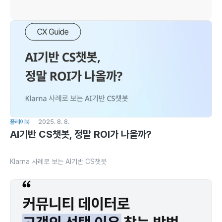
플레이북
2025. 8. 8.
AI기반 CS챗봇, 정말 ROI가 나올까?
Klarna 사례로 보는 AI기반 CS챗봇