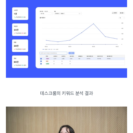
데스크룸의 키워드 분석 결과