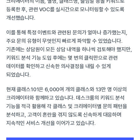
크리에이터의 이름, 별명, 클래스명, 줄임말 등을 키워드로 
등록한 후, 관련 VOC를 실시간으로 모니터링할 수 있도록 
개선했습니다.
이를 통해 특정 이벤트와 관련된 문의가 얼마나 증가했는지, 
주요 문의 유형이 무엇인지 빠르게 파악할 수 있었습니다. 
기존에는 상담원이 모든 상담 내역을 하나씩 검토해야 했지만, 
키워드 분석 기능 도입 후에는 몇 번의 클릭만으로 관련 
데이터를 확인하고 신속한 의사결정을 내릴 수 있게 
되었습니다.
현재 클래스101은 6,000여 개의 클래스와 13만 명 이상의 
크리에이터와 함께하고 있습니다. 데스크룸의 키워드 분석 
기능을 적극 활용해 각 클래스 및 크리에이터별 문의 패턴을 
분석하고, 고객이 혼란을 겪지 않도록 신속하게 대응하며 
지속적인 서비스 개선을 이어가고 있습니다.