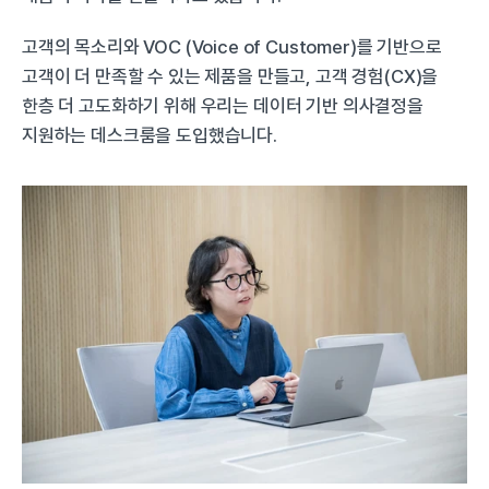
고객의 목소리와 VOC (Voice of Customer)를 기반으로 
고객이 더 만족할 수 있는 제품을 만들고, 고객 경험(CX)을 
한층 더 고도화하기 위해 우리는 데이터 기반 의사결정을 
지원하는 데스크룸을 도입했습니다.