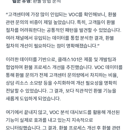
질문 유형:
 환불 방법 문의
“고객센터에 가장 많이 인입되는 VOC를 확인해보니, 환불 
관련 문의의 비중이 제일 높았습니다. 특히, 고객들이 환불 
절차를 어려워한다는 공통적인 패턴을 발견할 수 있었습니다. 
여러 채널에서 유입되는 데이터를 통합 분석한 결과, 환불 
절차의 개선이 필요하다는 점이 명확해졌습니다.”
이러한 데이터를 기반으로, 클래스101은 제품 및 개발팀과 
협업하여 환불 프로세스 개선을 추진했습니다. VOC 데이터를 
통해 환불 문의가 전체 고객센터 문의량에서 차지하는 비율, 
상담 리소스 소모량 등을 수치화하여 개선 필요성을 명확히 
전달할 수 있었습니다. 그 결과, 보다 직관적인 환불 기능을 
새롭게 도입하게 되었습니다.
여기에서 끝내지 않고, VOC 분석 대시보드를 활용해 개선된 
기능이 실제로 효과를 내고 있는지 지속적으로 
모니터링했습니다. 그 결과, 환불 프로세스 개선 후 환불 관련 