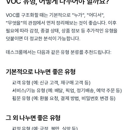
VOC 유형, 어떻게 나누어야 할까요?
VOC를 구조화할 때는 기본적으로 "누가", "어디서", 
"무엇을"의 관점에서 먼저 정리해보는 것이 좋습니다. 이후 
필요에 따라 감정, 종결 상태, 상품 정보 등 추가적인 유형을 
덧붙이면 더 정교한 분석이 가능합니다.
데스크룸에서는 다음과 같은 유형 분류를 추천드립니다:
기본적으로 나누면 좋은 유형
고객 유형 (예: 신규 고객, 재구매 고객 등)
서비스/기능 유형 (예: 배달, 픽업, 정기배송, 예약 주문 등)
질문 유형 (예: 환불 요청, 결제 방법, 비밀번호 변경 등)
그 외 나누면 좋은 유형
감정 유형 (예: 긍정, 불만, 실망 등)