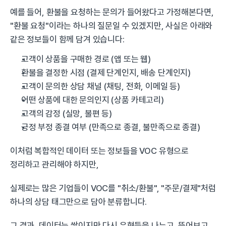
예를 들어, 환불을 요청하는 문의가 들어왔다고 가정해본다면, 
"환불 요청"이라는 하나의 질문일 수 있겠지만, 사실은 아래와 
같은 정보들이 함께 담겨 있습니다:
고객이 상품을 구매한 경로 (앱 또는 웹)
환불을 결정한 시점 (결제 단계인지, 배송 단계인지)
고객이 문의한 상담 채널 (채팅, 전화, 이메일 등)
어떤 상품에 대한 문의인지 (상품 카테고리)
고객의 감정 (실망, 불편 등)
긍정 부정 종결 여부 (만족으로 종결, 불만족으로 종결)
이처럼 복합적인 데이터 또는 정보들을 VOC 유형으로 
정리하고 관리해야 하지만,
실제로는 많은 기업들이 VOC를 "취소/환불", "주문/결제"처럼 
하나의 상담 태그만으로 담아 분류합니다.
그 결과, 데이터는 쌓이지만 다시 유형들을 나누고, 뜯어보고, 