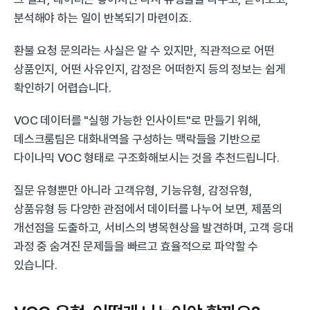
분석해야 하는 일이 반복되기 마련이죠.
환불 요청 문의라는 사실은 알 수 있지만, 직관적으로 어떤 
상품인지, 어떤 사유인지, 감정은 어떠한지 등의 정보는 쉽게 
확인하기 어렵습니다.
VOC 데이터를 "실행 가능한 인사이트"로 만들기 위해, 
데스크룸팀은 대화내역을 구성하는 맥락들을 기반으로 
다이나믹 VOC 형태로 구조화해보시는 것을 추천드립니다.
질문 유형뿐만 아니라 고객유형, 기능유형, 감정유형, 
상품유형 등 다양한 관점에서 데이터를 나누어 보면, 제품의 
개선점을 도출하고, 서비스의 병목현상을 발견하며, 고객 응대 
과정 중 숨겨진 문제들을 빠르고 효율적으로 파악할 수 
있습니다.