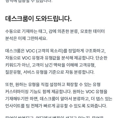
영역에 집중할 수 있습니다.
데스크룸이 도와드립니다.
수동으로 기재하는 태그, 감에 의존한 분류, 모호한 데이터 
분석은 이제 그만하세요.
데스크룸은 VOC (고객의 목소리)를 정밀하게 구조화하고, 
자동으로 VOC 유형과 유형값을 분석해 제공합니다. 단순한 
키워드가 아닌, 고객이 남긴 맥락을 이해해 고객유형, 
질문유형, 서비스 유형을 기준으로 자동 분류합니다.
또한, 원하는 유형을 직접 설정하고 확장할 수 있는 유형 
커스터마이징 기능도 함께 제공합니다. 원하는 VOC 유형을 
기재해두기만 하면, 데스크룸이 알아서 분류하고, 더 뎁스 있는 
인사이트를 팀 전체가 빠르게 공유할 수 있도록 도와줍니다.