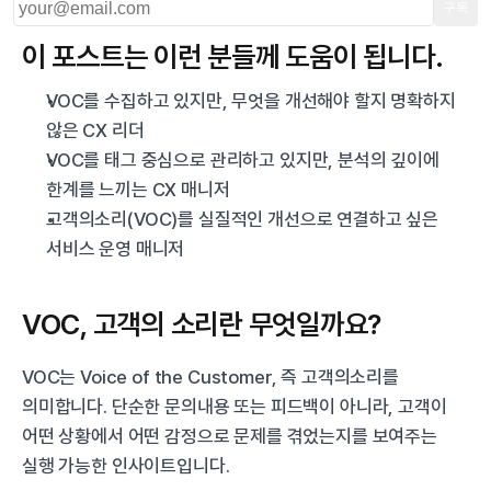
구독
이 포스트는 이런 분들께 도움이 됩니다.
VOC를 수집하고 있지만, 무엇을 개선해야 할지 명확하지 
않은 CX 리더
VOC를 태그 중심으로 관리하고 있지만, 분석의 깊이에 
한계를 느끼는 CX 매니저
고객의소리(VOC)를 실질적인 개선으로 연결하고 싶은 
서비스 운영 매니저
VOC, 고객의 소리란 무엇일까요?
VOC는 Voice of the Customer, 즉 고객의소리를 
의미합니다. 단순한 문의내용 또는 피드백이 아니라, 고객이 
어떤 상황에서 어떤 감정으로 문제를 겪었는지를 보여주는 
실행 가능한 인사이트입니다.