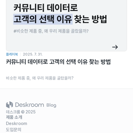
플레이북
2025. 7. 31.
커뮤니티 데이터로 고객의 선택 이유 찾는 방법
비슷한 제품 중, 왜 우리 제품을 골랐을까?
데스크룸 © 2025
제품 소개
Deskroom
도입문의