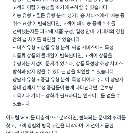
고객의 이탈 가능성을 조기에 포착할 수 있습니다.
기능 유형 + 질문 유형 분석: 정기배송 서비스에서 ‘배송 중 
취소 요청’이 반복된다면, 고객이 왜 배송 중에 취소를 
선택했는지를 파악해 제품 구성, 일정 안내, 기대치와 경험 
간의 갭 차이를 확인할 수 있습니다.
서비스 유형 + 상품 유형 분석: 픽업 서비스에서 특정 
식품류 상품의 클레임이 반복된다면, 고객이 상품을 
수령하는 시점에 문제가 있거나, 상품 특성상 해당 서비스 
방식과 맞지 않을 수 있다는 점을 확인할 수 있습니다.
상담사 유형 + 종결 유형 분석: 특정 티어나 주니어 상담사 
응대 건에서 부정 종결률이 높게 나타난다면, 온보딩 
교육이나 가이드 강화가 필요하다는 인사이트를 얻을 수 
있습니다.
이처럼 VOC를 다층적으로 분석하면, 반복되는 문제의 뿌리를 
찾고, 고객 경험의 병목 구간을 파악하며, 개선이 시급한 