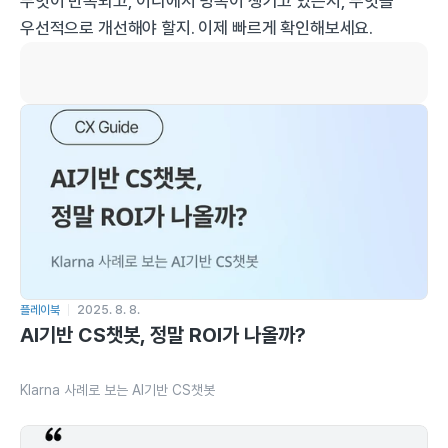
무엇이 반복되고, 어디에서 병목이 생기고 있는지, 무엇을 
우선적으로 개선해야 할지. 이제 빠르게 확인해보세요.
플레이북
2025. 8. 8.
AI기반 CS챗봇, 정말 ROI가 나올까?
Klarna 사례로 보는 AI기반 CS챗봇