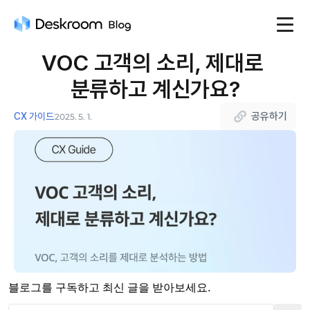
VOC 고객의 소리, 제대로 
분류하고 계신가요?
공유하기
CX 가이드
2025. 5. 1.
블로그를 구독하고 최신 글을 받아보세요.