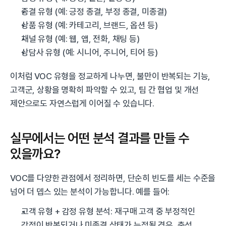
종결 유형 (예: 긍정 종결, 부정 종결, 미종결)
상품 유형 (예: 카테고리, 브랜드, 옵션 등)
채널 유형 (예: 웹, 앱, 전화, 채팅 등)
상담사 유형 (예: 시니어, 주니어, 티어 등)
이처럼 VOC 유형을 정교하게 나누면, 불만이 반복되는 기능, 
고객군, 상황을 명확히 파악할 수 있고, 팀 간 협업 및 개선 
제안으로도 자연스럽게 이어질 수 있습니다.
실무에서는 어떤 분석 결과를 만들 수 
있을까요?
VOC를 다양한 관점에서 정리하면, 단순히 빈도를 세는 수준을 
넘어 더 뎁스 있는 분석이 가능합니다. 예를 들어:
고객 유형 + 감정 유형 분석: 재구매 고객 중 부정적인 
감정이 반복되거나 미종결 상태가 누적될 경우, 충성 