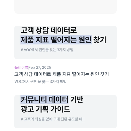
플레이북
Feb 27, 2025
고객 상담 데이터로 제품 지표 떨어지는 원인 찾기
VOC에서 원인을 찾는 3가지 방법