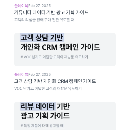
플레이북
Feb 27, 2025
커뮤니티 데이터 기반 광고 기획 가이드
고객의 의심을 없애 구매 전환 유도할 때
플레이북
Feb 27, 2025
고객 상담 기반 개인화 CRM 캠페인 가이드
VOC 남기고 이탈한 고객의 재방문 유도하기