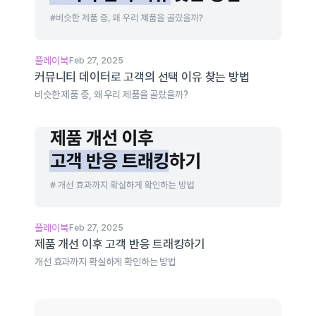
플레이북
Feb 27, 2025
커뮤니티 데이터로 고객의 선택 이유 찾는 방법
비슷한 제품 중, 왜 우리 제품을 골랐을까?
플레이북
Feb 27, 2025
제품 개선 이후 고객 반응 트래킹하기
개선 효과까지 확실하게 확인하는 방법