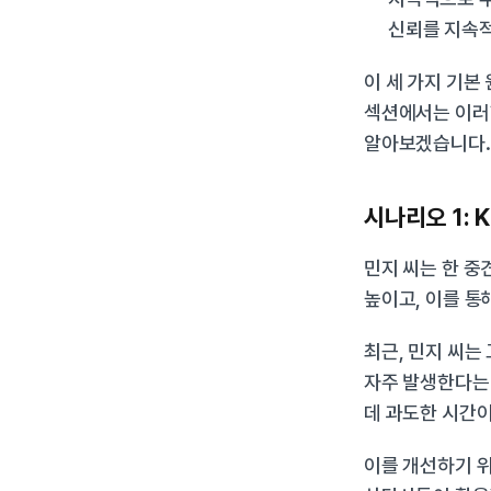
신뢰를 지속적
이 세 가지 기본
섹션에서는 이러
알아보겠습니다.
시나리오 1: 
민지 씨는 한 중
높이고, 이를 통
최근, 민지 씨는
자주 발생한다는 
데 과도한 시간
이를 개선하기 위