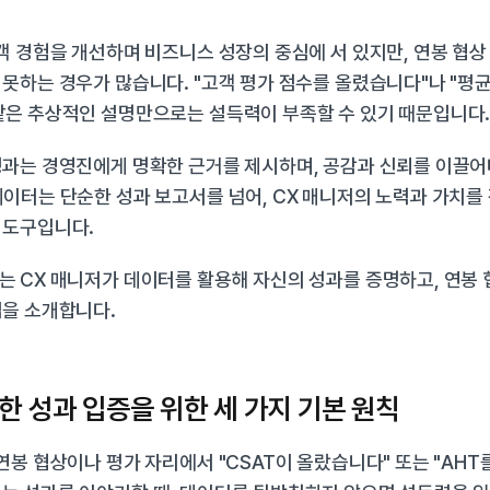
객 경험을 개선하며 비즈니스 성장의 중심에 서 있지만, 연봉 협상
못하는 경우가 많습니다. "고객 평가 점수를 올렸습니다"나 "평균
같은 추상적인 설명만으로는 설득력이 부족할 수 있기 때문입니다
과는 경영진에게 명확한 근거를 제시하며, 공감과 신뢰를 이끌어내
이터는 단순한 성과 보고서를 넘어, CX 매니저의 노력과 가치를
 도구입니다.
 CX 매니저가 데이터를 활용해 자신의 성과를 증명하고, 연봉 협
법을 소개합니다.
한 성과 입증을 위한 세 가지 기본 원칙
연봉 협상이나 평가 자리에서 "CSAT이 올랐습니다" 또는 "AHT를