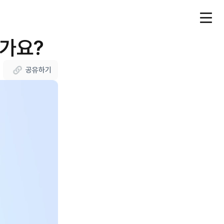
인가요?
공유하기