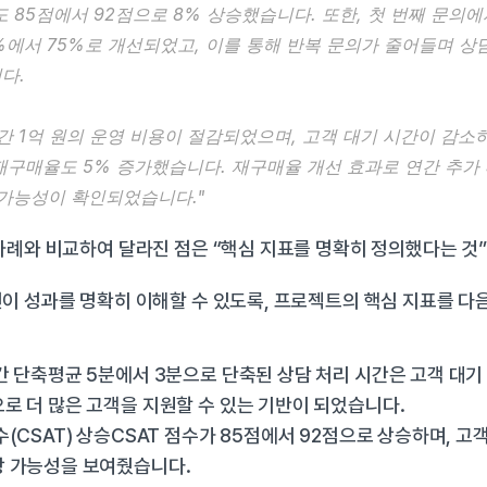
)도 85점에서 92점으로 8% 상승했습니다. 또한, 첫 번째 문의
60%에서 75%로 개선되었고, 이를 통해 반복 문의가 줄어들며 상
다.
간 1억 원의 운영 비용이 절감되었으며, 고객 대기 시간이 감소
구매율도 5% 증가했습니다. 재구매율 개선 효과로 연간 추가 매
가능성이 확인되었습니다."
사례와 비교하여 달라진 점은 “핵심 지표를 명확히 정의했다는 것”
이 성과를 명확히 이해할 수 있도록, 프로젝트의 핵심 지표를 다음
간 단축평균 5분에서 3분으로 단축된 상담 처리 시간은 고객 대기 
로 더 많은 고객을 지원할 수 있는 기반이 되었습니다.
수(CSAT) 상승CSAT 점수가 85점에서 92점으로 상승하며, 고객
상 가능성을 보여줬습니다.