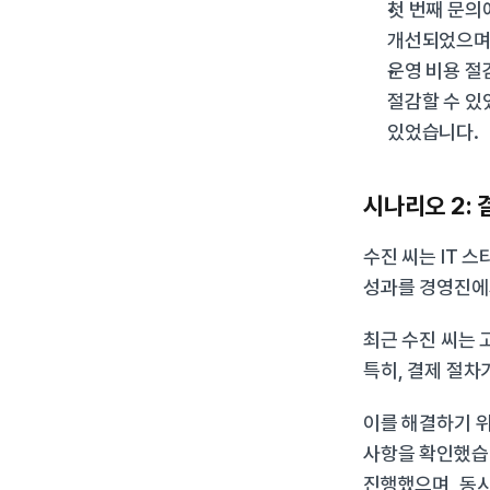
첫 번째 문의
개선되었으며,
운영 비용 절감
절감할 수 있
있었습니다.
시나리오 2: 
수진 씨는 IT 
성과를 경영진에
최근 수진 씨는 
특히, 결제 절
이를 해결하기 위해
사항을 확인했습니
진행했으며, 동시