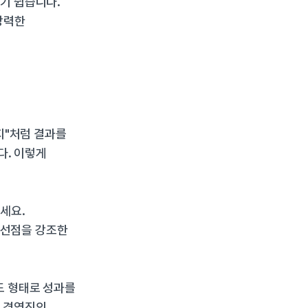
 쉽습니다. 
력한 
지"처럼 결과를 
. 이렇게 
요. 
선점을 강조한 
 형태로 성과를 
 경영진의 