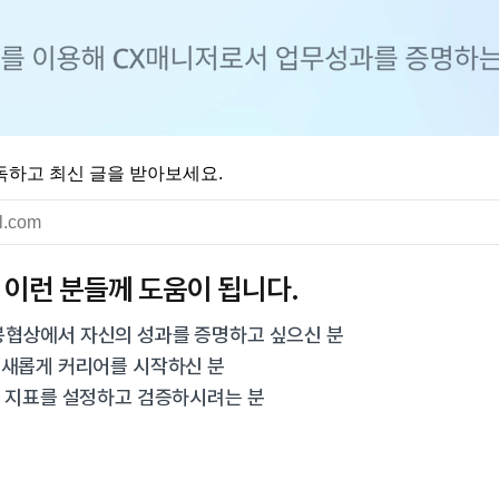
독하고 최신 글을 받아보세요.
 이런 분들께 도움이 됩니다.
협상에서 자신의 성과를 증명하고 싶으신 분
 새롭게 커리어를 시작하신 분
요 지표를 설정하고 검증하시려는 분