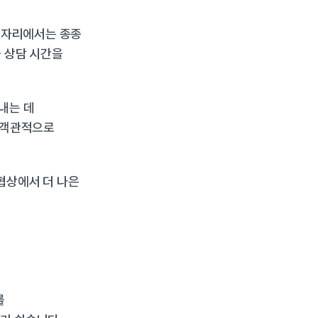
 자리에서는 종종 
 상담 시간을 
.
는 데 
 객관적으로 
상에서 더 나은 
 