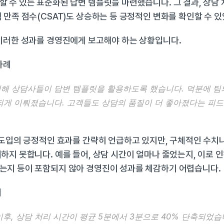
 수 있는 표준화된 답변 템플릿을 마련했습니다. 그 결과, 상담 
 만족 점수(CSAT)도 상승하는 등 긍정적인 변화를 확인할 수 
 이러한 성과를 경영진에게 보고해야 하는 상황입니다.
사례
입해 상담사들이 답변 템플릿을 활용하도록 했습니다. 덕분에 팀의
게 이뤄졌습니다. 고객들도 상담의 품질이 더 좋아졌다는 피드
 도입의 긍정적인 효과를 간략히 언급하고 있지만, 구체적인 수치
하지 못합니다. 예를 들어, 상담 시간이 얼마나 줄었는지, 이로 인
는지 등이 포함되지 않아 경영진이 성과를 체감하기 어렵습니다.
례
 이후, 상담 처리 시간이 평균 5분에서 3분으로 40% 단축되었습니