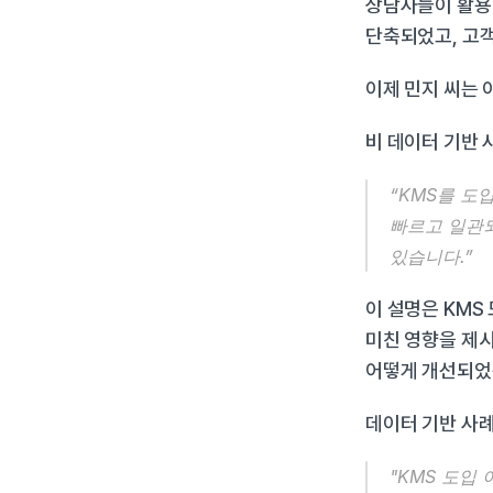
상담사들이 활용할
단축되었고, 고객
이제 민지 씨는
비 데이터 기반 
“KMS를 도
빠르고 일관되
있습니다.”
이 설명은 KMS
미친 영향을 제시
어떻게 개선되었
데이터 기반 사
"KMS 도입