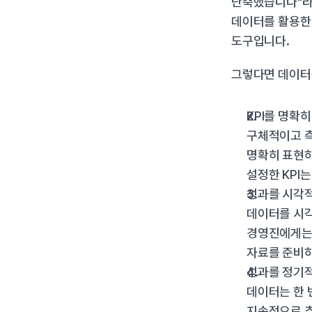
단축했습니다"라는
데이터를 활용한 
도구입니다.
그렇다면 데이터
KPI를 명확
구체적이고 측
명확히 표현하거
설정한 KPI
성과를 시각
데이터를 시각
경영진에게는 
자료를 준비하
성과를 정기
데이터는 한 
지속적으로 추