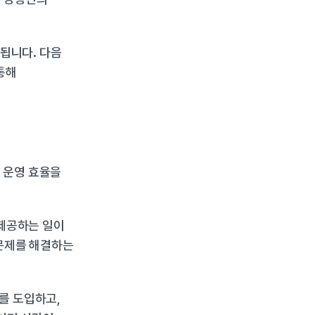
됩니다. 다음 
해 
 운영 효율을 
제공하는 일이 
문제를 해결하는 
를 도입하고, 