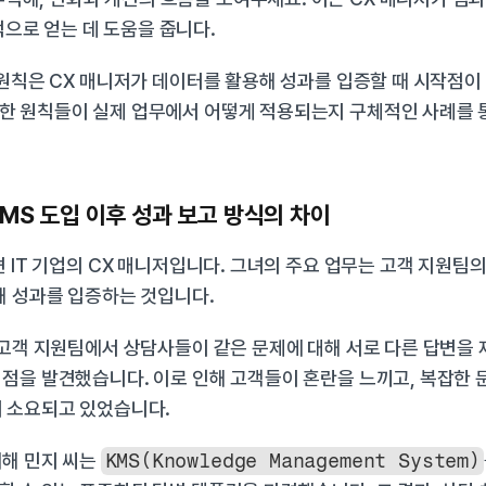
으로 얻는 데 도움을 줍니다.
 원칙은 CX 매니저가 데이터를 활용해 성과를 입증할 때 시작점이 
한 원칙들이 실제 업무에서 어떻게 적용되는지 구체적인 사례를 통
KMS 도입 이후 성과 보고 방식의 차이
견 IT 기업의 CX 매니저입니다. 그녀의 주요 업무는 고객 지원팀의
해 성과를 입증하는 것입니다.
 고객 지원팀에서 상담사들이 같은 문제에 대해 서로 다른 답변을 
점을 발견했습니다. 이로 인해 고객들이 혼란을 느끼고, 복잡한 
이 소요되고 있었습니다.
해 민지 씨는 
KMS(Knowledge Management System)