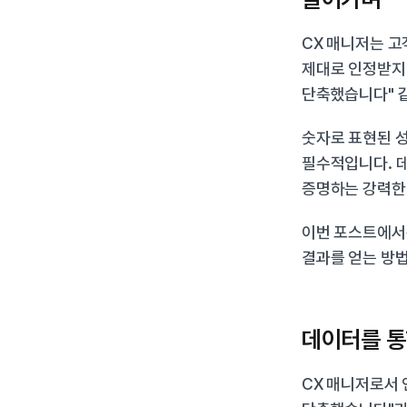
CX 매니저는 고
제대로 인정받지 
단축했습니다" 
숫자로 표현된 성
필수적입니다. 데
증명하는 강력한
이번 포스트에서는
결과를 얻는 방
데이터를 통
CX 매니저로서 