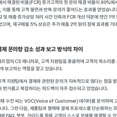
에서 해결된 비율(FCR) 증가고객의 첫 문의 해결 비율이 60%에서
 이를 통해 고객 불만과 반복 문의가 줄어드는 효과를 얻었습니다
 및 매출 증가상담 처리 시간 단축과 FCR 개선 덕분에 연간 1억 
었으며, 재구매율 5% 상승은 추가 매출 2억 원의 잠재 효과를 기대
결제 문의량 감소 성과 보고 방식의 차이
스타트업의 CS 매니저로, 고객 지원팀을 총괄하며 고객의 목소리를 
게 보고하는 역할을 맡고 있습니다.
고객 지원팀에서 결제와 관련된 문의가 지속적으로 많다는 점을 발
차가 번거롭고 복잡하다는 피드백이 자주 접수되고 있었습니다.
 수진 씨는 VOC(Voice of Customer) 데이터를 분석하여 
다. 그런 다음, 제품팀과 협력해 결제 프로세스를 단순화하는 
에 FAQ, 챗봇, 가이드를 통해 고객이 스스로 문제를 해결할 수 있