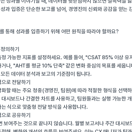
 성과를 이야기할 때, 데이터를 뒷받침하지 않으면 설득력을 잃기
성과 입증은 단순한 보고를 넘어, 경영진의 신뢰와 공감을 얻는 강
를 통해 성과를 입증하기 위해 어떤 원칙을 따라야 할까요?
히 정의하기
정 가능한 지표를 설정하세요. 예를 들어, "CSAT 85% 이상 유
나, "AHT를 평균 10% 단축" 같은 변화 중심의 목표를 세웁니다
는 모든 데이터 분석과 보고의 기준점이 됩니다.
적으로 전달하기
화할 때는 주요 청중(경영진, 팀원)에 따라 적절한 형식을 선택하세
대시보드나 간결한 차트를 사용하고, 팀원들과는 실행 가능한 개
는 식으로 맞춤형 전달 방식을 사용합니다.
적으로 공유하기
번 보여주는 것으로 끝나지 않습니다. 월별 보고서나 주간 대시보드
적해, 변화와 개선의 흐름을 보여주세요. 이는 CX 매니저가 팀과