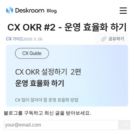
CX OKR #2 - 운영 효율화 하기
공유하기
CX 가이드
2025. 3. 28.
블로그를 구독하고 최신 글을 받아보세요.
구독