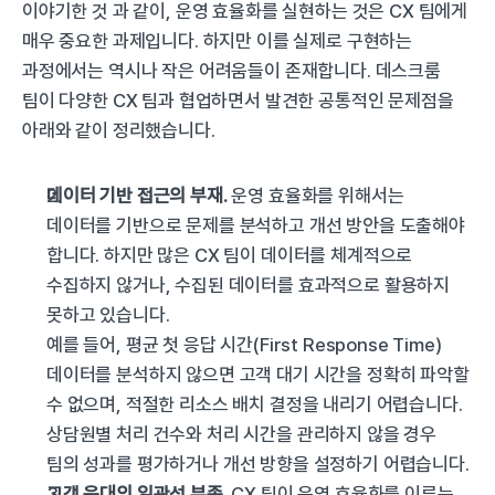
이야기한 것 과 같이, 운영 효율화를 실현하는 것은 CX 팀에게 
매우 중요한 과제입니다. 하지만 이를 실제로 구현하는 
과정에서는 역시나 작은 어려움들이 존재합니다. 데스크룸 
팀이 다양한 CX 팀과 협업하면서 발견한 공통적인 문제점을 
아래와 같이 정리했습니다.
데이터 기반 접근의 부재. 
운영 효율화를 위해서는 
데이터를 기반으로 문제를 분석하고 개선 방안을 도출해야 
합니다. 하지만 많은 CX 팀이 데이터를 체계적으로 
수집하지 않거나, 수집된 데이터를 효과적으로 활용하지 
못하고 있습니다.
예를 들어, 평균 첫 응답 시간(First Response Time) 
데이터를 분석하지 않으면 고객 대기 시간을 정확히 파악할 
수 없으며, 적절한 리소스 배치 결정을 내리기 어렵습니다. 
상담원별 처리 건수와 처리 시간을 관리하지 않을 경우 
팀의 성과를 평가하거나 개선 방향을 설정하기 어렵습니다.
고객 응대의 일관성 부족. 
CX 팀이 운영 효율화를 이루는 