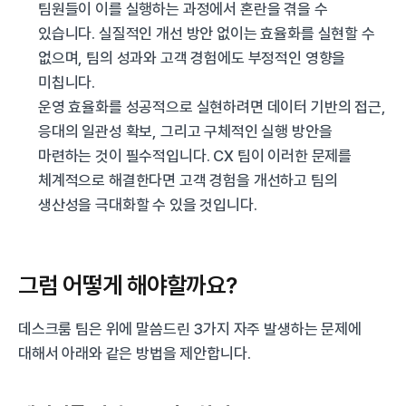
팀원들이 이를 실행하는 과정에서 혼란을 겪을 수 
있습니다. 실질적인 개선 방안 없이는 효율화를 실현할 수 
없으며, 팀의 성과와 고객 경험에도 부정적인 영향을 
미칩니다.
운영 효율화를 성공적으로 실현하려면 데이터 기반의 접근, 
응대의 일관성 확보, 그리고 구체적인 실행 방안을 
마련하는 것이 필수적입니다. CX 팀이 이러한 문제를 
체계적으로 해결한다면 고객 경험을 개선하고 팀의 
생산성을 극대화할 수 있을 것입니다.
그럼 어떻게 해야할까요?
데스크룸 팀은 위에 말씀드린 3가지 자주 발생하는 문제에 
대해서 아래와 같은 방법을 제안합니다.