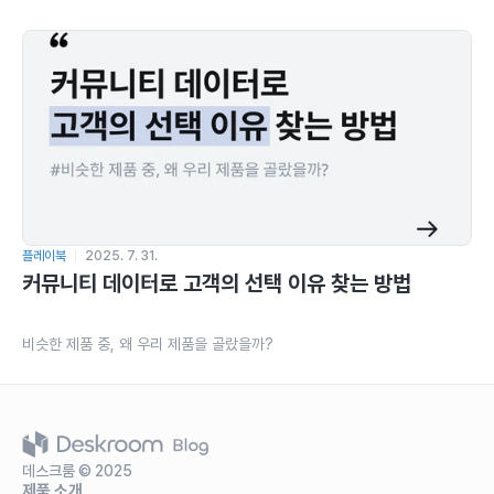
플레이북
2025. 7. 31.
커뮤니티 데이터로 고객의 선택 이유 찾는 방법
비슷한 제품 중, 왜 우리 제품을 골랐을까?
데스크룸 © 2025
제품 소개