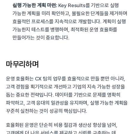
실행 가능한 계획 마련:
 Key Results를 기반으로 실행 
가능한 계획을 미리 확인하고, 불필요한 단계들을 제거하며 
효율적인 프로세스를 지속적으로 개발합니다. 계획이 실행 
가능한지 테스트를 병행하며, 최적화된 운영 효율화를 
만들어가는 것이 중요합니다.
마무리하며
운영 효율화는 CX 팀의 업무를 효율적으로 만들 뿐만 아니라, 
고객 경험을 획기적으로 개선하고 기업의 지속 가능한 성장을 
돕는 중요한 전략입니다. 데이터를 기반으로 문제를 명확히 
파악하고, 고객 응대의 일관성을 유지하며, 실행 가능한 계획을 
꾸준히 실천하는 것이 성공의 핵심입니다.
효율화된 운영은 단순히 비용 절감과 생산성 향상을 넘어, 
고객에게 더 나은 서비스를 제공하고 신뢰를 구축하는 데 