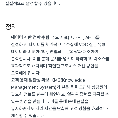
실질적으로 달성할 수 있습니다.
정리
데이터 기반 전략 수립:
 주요 지표(예: FRT, AHT)를 
설정하고, 데이터를 체계적으로 수집해 VOC 질문 유형 
데이터와 비교하거나, 인입되는 문의량과 대조하여 
분석합니다. 이를 통해 문제를 명확히 파악하고, 리소스를 
효과적으로 배치하며 적절한 프로세스 개선 방안을 
도출해야 합니다.
고객 응대 일관성 확보:
 KMS(Knowledge 
Management System)과 같은 툴을 도입해 상담원이 
필요한 정보를 한눈에 확인하고, 일관된 답변을 제공할 수 
있는 환경을 만듭니다. 이를 통해 응대 품질을 
유지하면서도 처리 시간을 단축해 고객 경험을 효과적으로 
개선할 수 있습니다.