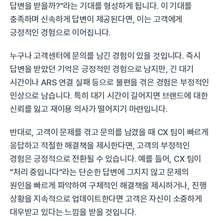
답변을 받을까?"라는 기대를 형성하게 됩니다. 이 기대를 
충족하며 신속하게 답변이 제공된다면, 이는 고객에게 
긍정적인 경험으로 이어집니다.
누구나 고객센터에 문의를 남긴 경험이 있을 것입니다. 즉시 
답변을 받았던 기억은 긍정적인 경험으로 남지만, 긴 대기 
시간이나 ARS 연결 실패 등으로 불편을 겪은 경험은 부정적인 
인상으로 남습니다. 특히 대기 시간이 길어지면 브랜드에 대한 
신뢰를 잃고 재이용 의사가 떨어지기 마련입니다.
반대로, 고객이 문제를 겪고 문의를 남겼을 때 CX 팀이 빠르게 
응답하고 적절한 해결책을 제시한다면, 고객의 부정적인 
경험은 긍정적으로 전환될 수 있습니다. 예를 들어, CX 팀이 
"처리 중입니다"라는 단순한 답변에 그치지 않고 문제의 
원인을 빠르게 파악하여 구체적인 해결책을 제시하거나, 진행 
상황을 지속적으로 업데이트한다면 고객은 자신이 소중하게 
대우받고 있다는 느낌을 받을 것입니다.