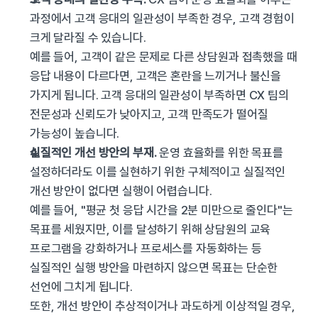
과정에서 고객 응대의 일관성이 부족한 경우, 고객 경험이 
크게 달라질 수 있습니다.
예를 들어, 고객이 같은 문제로 다른 상담원과 접촉했을 때 
응답 내용이 다르다면, 고객은 혼란을 느끼거나 불신을 
가지게 됩니다. 고객 응대의 일관성이 부족하면 CX 팀의 
전문성과 신뢰도가 낮아지고, 고객 만족도가 떨어질 
가능성이 높습니다.
실질적인 개선 방안의 부재.
 운영 효율화를 위한 목표를 
설정하더라도 이를 실현하기 위한 구체적이고 실질적인 
개선 방안이 없다면 실행이 어렵습니다.
예를 들어, "평균 첫 응답 시간을 2분 미만으로 줄인다"는 
목표를 세웠지만, 이를 달성하기 위해 상담원의 교육 
프로그램을 강화하거나 프로세스를 자동화하는 등 
실질적인 실행 방안을 마련하지 않으면 목표는 단순한 
선언에 그치게 됩니다.
또한, 개선 방안이 추상적이거나 과도하게 이상적일 경우, 