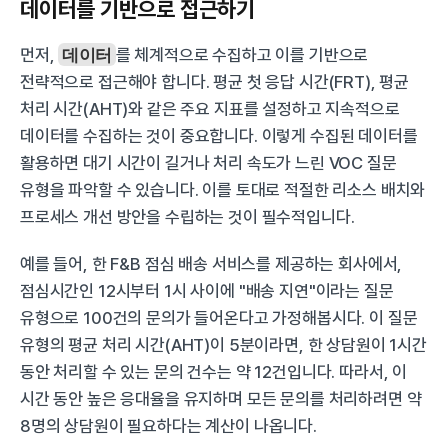
데이터를 기반으로 접근하기
먼저, 
데이터
를 체계적으로 수집하고 이를 기반으로 
전략적으로 접근해야 합니다. 평균 첫 응답 시간(FRT), 평균 
처리 시간(AHT)와 같은 주요 지표를 설정하고 지속적으로 
데이터를 수집하는 것이 중요합니다. 이렇게 수집된 데이터를 
활용하면 대기 시간이 길거나 처리 속도가 느린 VOC 질문 
유형을 파악할 수 있습니다. 이를 토대로 적절한 리소스 배치와 
프로세스 개선 방안을 수립하는 것이 필수적입니다.
예를 들어, 한 F&B 점심 배송 서비스를 제공하는 회사에서, 
점심시간인 12시부터 1시 사이에 "배송 지연"이라는 질문 
유형으로 100건의 문의가 들어온다고 가정해봅시다. 이 질문 
유형의 평균 처리 시간(AHT)이 5분이라면, 한 상담원이 1시간 
동안 처리할 수 있는 문의 건수는 약 12건입니다. 따라서, 이 
시간 동안 높은 응대율을 유지하며 모든 문의를 처리하려면 약 
8명의 상담원이 필요하다는 계산이 나옵니다.