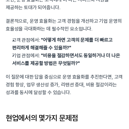
제공하는 토대가 되어줍니다.
결론적으로, 운영 효율화는 고객 경험을 개선하고 기업 운영의 
효율성을 극대화하는 데 필수적인 요소입니다.
고객 관점에서: 
"어떻게 하면 고객의 문제를 더 빠르고 
편리하게 해결해줄 수 있을까?"
기업 관점에서: 
"비용을 절감하면서도 동일하거나 더 나은 
서비스를 제공할 방법은 무엇일까?"
이 질문에 대한 답을 중심으로 운영 효율화를 추진한다면, 고객 
경험 향상, 업무 생산성 증가, 리텐션 증대, 비용 절감이라는 
성과를 동시에 달성할 수 있습니다.
현업에서의 몇가지 문제점