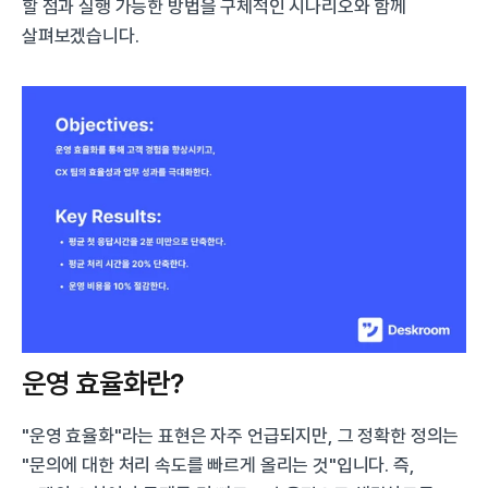
할 점과 실행 가능한 방법을 구체적인 시나리오와 함께 
살펴보겠습니다.
운영 효율화란?
"운영 효율화"라는 표현은 자주 언급되지만, 그 정확한 정의는 
"문의에 대한 처리 속도를 빠르게 올리는 것"입니다. 즉, 