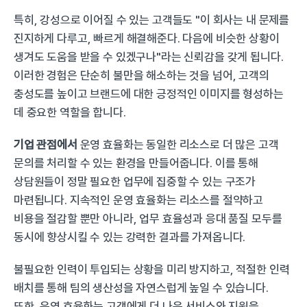
특히, 강성으로 이어질 수 있는 고객들도 "이 회사는 내 문제를 
진지하게 다루고, 빠르게 해결해준다. 다음에 비슷한 상황이 
생겨도 도움을 받을 수 있겠구나"라는 신뢰감을 갖게 됩니다. 
이러한 경험은 단순히 불만을 해소하는 것을 넘어, 고객의 
충성도를 높이고 브랜드에 대한 긍정적인 이미지를 형성하는 
데 중요한 역할을 합니다.
기업 관점에서
 운영 효율화는 동일한 리소스로 더 많은 고객 
문의를 처리할 수 있는 환경을 만들어줍니다. 이를 통해 
상담원들이 정말 필요한 업무에 집중할 수 있는 구조가 
마련됩니다. 지속적인 운영 효율화는 리소스를 절약하고 
비용을 절감할 뿐만 아니라, 업무 효율성과 응대 품질 모두를 
동시에 향상시킬 수 있는 강력한 결과를 가져옵니다.
불필요한 인력이 투입되는 상황을 미리 방지하고, 적절한 인력 
배치를 통해 팀의 생산성을 자연스럽게 높일 수 있습니다. 
또한, 운영 효율화는 고객에게 더 나은 서비스와 지원을 