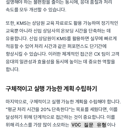
설명해야 하는 불편함을 줄이는 동시에, 응대 품질과 처리 
속도를 모두 개선할 수 있습니다.
또한, KMS는 상담원 교육 자료로도 활용 가능하여 정기적인 
교육뿐 아니라 신입 상담사의 온보딩 시간을 단축하는 데 
유용합니다. 신입 상담원이 KMS를 활용하면 실무에 빠르게 
적응할 수 있어 처리 시간과 같은 퍼포먼스도 단기간에 
향상시킬 수 있습니다. 이러한 체계적인 접근은 CX 팀이 고객 
응대의 일관성과 효율성을 동시에 높이는 데 중요한 역할을 
합니다.
구체적이고 실행 가능한 계획 수립하기
마지막으로, 구체적이고 실행 가능한 계획을 수립해야 합니다. 
"평균 처리 시간을 20% 단축한다"는 목표를 세웠다면, 이를 
달성하기 위해 단계적으로 접근하는 것이 중요합니다. 이를 
위해 리소스를 가장 많이 소모하는 
VOC 질문 유형
이나 