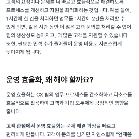
고객의 요청이나 문제를 더 빠르고 효율적으로 해결하도록 
프로세스를 개선하고 자원을 최적화하는 것입니다. 예를 들어, 
1시간에 한 건을 처리하던 업무를 1시간에 2건을 처리할 수 
있게 되면, 같은 시간 동안 더 많은 고객 문의를 처리할 수 있어 
팀의 생산성도 높아지고, 더 많은 고객을 지원할 수 있습니다. 
또한, 필요한 인력 수가 줄어들어 운영 비용도 자연스럽게 
낮아지게 됩니다.
운영 효율화, 왜 해야 할까요?
운영 효율화는 CX 팀의 업무 프로세스를 간소화하고 리소스를 
효율적으로 활용하여 고객과 기업 모두에게 긍정적인 영향을 
줍니다.
고객 관점에서
 운영 효율화는 문제 해결 과정을 빠르고 
편리하게 만듭니다. 고객이 문의를 남기면 자연스럽게 "언제쯤 