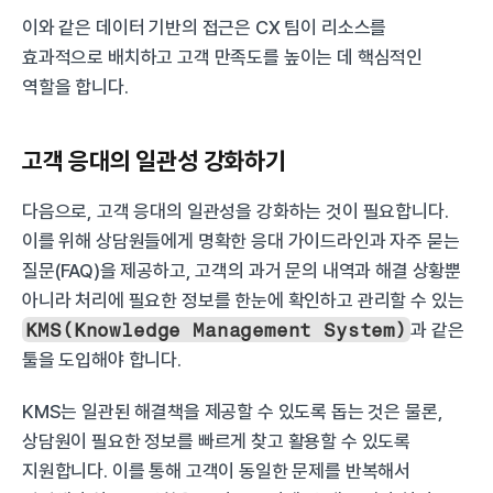
이와 같은 데이터 기반의 접근은 CX 팀이 리소스를 
효과적으로 배치하고 고객 만족도를 높이는 데 핵심적인 
역할을 합니다.
고객 응대의 일관성 강화하기
다음으로, 고객 응대의 일관성을 강화하는 것이 필요합니다. 
이를 위해 상담원들에게 명확한 응대 가이드라인과 자주 묻는 
질문(FAQ)을 제공하고, 고객의 과거 문의 내역과 해결 상황뿐 
아니라 처리에 필요한 정보를 한눈에 확인하고 관리할 수 있는 
KMS(Knowledge Management System)
과 같은 
툴을 도입해야 합니다.
KMS는 일관된 해결책을 제공할 수 있도록 돕는 것은 물론, 
상담원이 필요한 정보를 빠르게 찾고 활용할 수 있도록 
지원합니다. 이를 통해 고객이 동일한 문제를 반복해서 