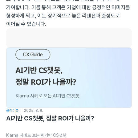
기여합니다. 이를 통해 고객은 기업에 대한 긍정적인 이미지를 
형성하게 되고, 이는 장기적으로 높은 리텐션과 충성도로 
이어질 수 있습니다.
플레이북
2025. 8. 8.
AI기반 CS챗봇, 정말 ROI가 나올까?
Klarna 사례로 보는 AI기반 CS챗봇