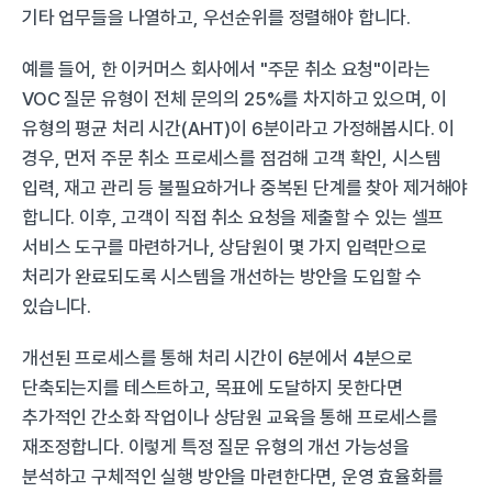
기타 업무들을 나열하고, 우선순위를 정렬해야 합니다.
예를 들어, 한 이커머스 회사에서 "주문 취소 요청"이라는 
VOC 질문 유형이 전체 문의의 25%를 차지하고 있으며, 이 
유형의 평균 처리 시간(AHT)이 6분이라고 가정해봅시다. 이 
경우, 먼저 주문 취소 프로세스를 점검해 고객 확인, 시스템 
입력, 재고 관리 등 불필요하거나 중복된 단계를 찾아 제거해야 
합니다. 이후, 고객이 직접 취소 요청을 제출할 수 있는 셀프 
서비스 도구를 마련하거나, 상담원이 몇 가지 입력만으로 
처리가 완료되도록 시스템을 개선하는 방안을 도입할 수 
있습니다.
개선된 프로세스를 통해 처리 시간이 6분에서 4분으로 
단축되는지를 테스트하고, 목표에 도달하지 못한다면 
추가적인 간소화 작업이나 상담원 교육을 통해 프로세스를 
재조정합니다. 이렇게 특정 질문 유형의 개선 가능성을 
분석하고 구체적인 실행 방안을 마련한다면, 운영 효율화를 