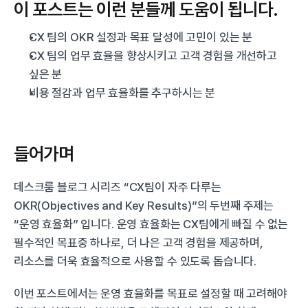
이 포스트는 이런 분들께 도움이 됩니다.
CX 팀의 OKR 설정과 목표 달성에 고민이 있는 분
CX 팀의 업무 효율을 향상시키고 고객 경험을 개선하고 
싶은 분
비용 절감과 업무 효율화를 추구하시는 분
들어가며
데스크룸 블로그 시리즈 “CX팀이 자주 다루는 
OKR(Objectives and Key Results)”의 두번째 주제는 
“운영 효율화” 입니다. 운영 효율화는 CX팀에게 빠질 수 없는 
필수적인 목표중 하나로, 더 나은 고객 경험을 제공하며, 
리소스를 더욱 효율적으로 사용할 수 있도록 돕습니다.
이번 포스트에서는 운영 효율화를 목표로 설정할 때 고려해야 